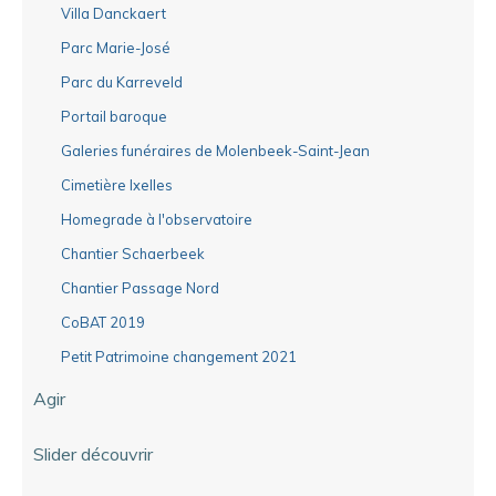
Villa Danckaert
Parc Marie-José
Parc du Karreveld
Portail baroque
Galeries funéraires de Molenbeek-Saint-Jean
Cimetière Ixelles
Homegrade à l'observatoire
Chantier Schaerbeek
Chantier Passage Nord
CoBAT 2019
Petit Patrimoine changement 2021
Agir
Slider découvrir