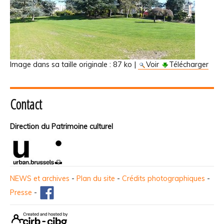
Image dans sa taille originale :
87 ko
|
Voir
Télécharger
Contact
Direction du Patrimoine culturel
NEWS et archives
-
Plan du site
-
Crédits photographiques
-
Presse
-