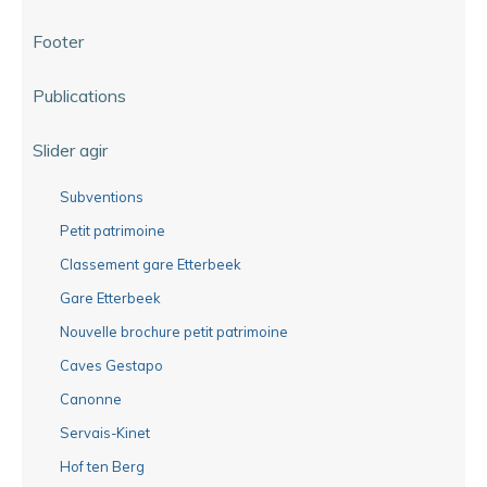
Footer
Publications
Slider agir
Subventions
Petit patrimoine
Classement gare Etterbeek
Gare Etterbeek
Nouvelle brochure petit patrimoine
Caves Gestapo
Canonne
Servais-Kinet
Hof ten Berg