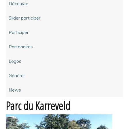
Découvrir
Slider participer
Participer
Partenaires
Logos
Général
News
Parc du Karreveld