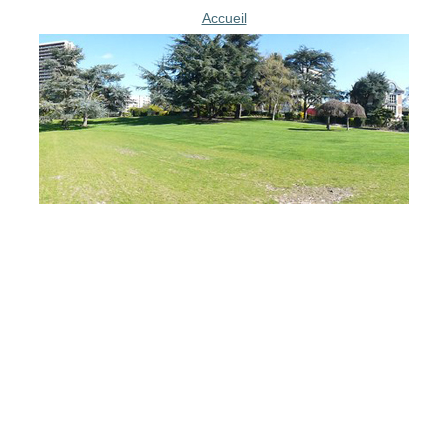
Accueil