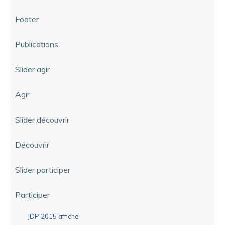
Footer
Publications
Slider agir
Agir
Slider découvrir
Découvrir
Slider participer
Participer
JDP 2015 affiche