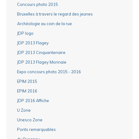
Concours photo 2015
Bruxelles à travers le regard des jeunes
Archéologie au coin de la rue
JDP logo
JDP 2013 Flagey
JDP 2013 Cinquantenaire
JDP 2013 Flagey Monnaie
Expo concours photo 2015 - 2016
EPIM 2015
EPIM 2016
JDP 2016 Affiche
U Zone
Unesco Zone
Ponts remarquables
du Quesnoy