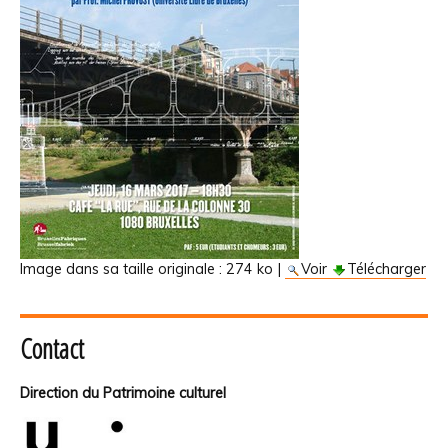
Image dans sa taille originale :
274 ko
|
Voir
Télécharger
Contact
Direction du Patrimoine culturel