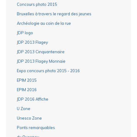
Concours photo 2015
Bruxelles à travers le regard des jeunes
Archéologie au coin de la rue
JDP logo
JDP 2013 Flagey
JDP 2013 Cinquantenaire
JDP 2013 Flagey Monnaie
Expo concours photo 2015 - 2016
EPIM 2015
EPIM 2016
JDP 2016 Affiche
U Zone
Unesco Zone
Ponts remarquables
du Quesnoy