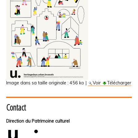
Image dans sa taille originale :
456 ko
|
Voir
Télécharger
Contact
Direction du Patrimoine culturel