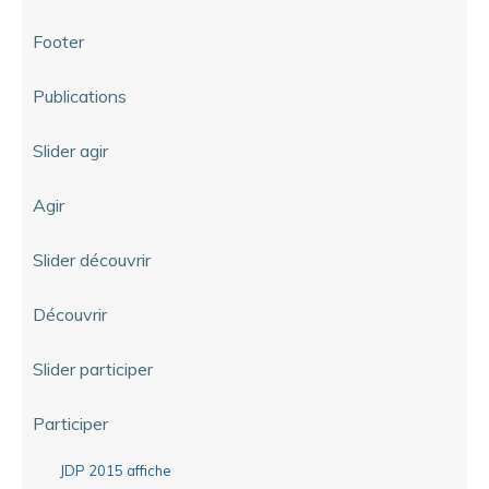
Footer
Publications
Slider agir
Agir
Slider découvrir
Découvrir
Slider participer
Participer
JDP 2015 affiche