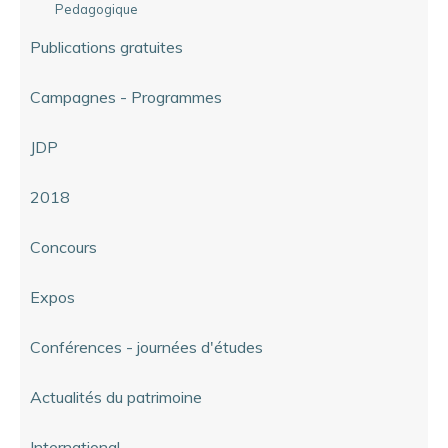
Pedagogique
Publications gratuites
Campagnes - Programmes
JDP
2018
Concours
Expos
Conférences - journées d'études
Actualités du patrimoine
International