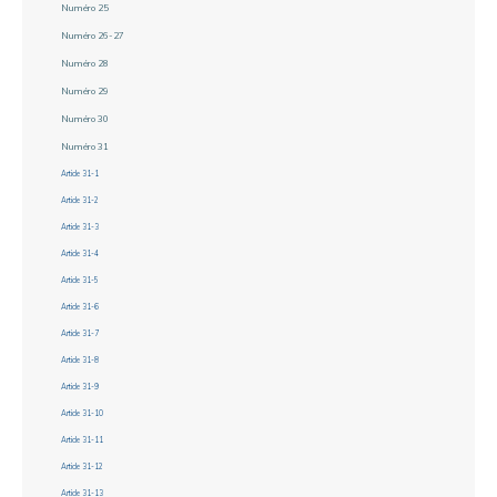
Numéro 25
Numéro 26-27
Numéro 28
Numéro 29
Numéro 30
Numéro 31
Article 31-1
Article 31-2
Article 31-3
Article 31-4
Article 31-5
Article 31-6
Article 31-7
Article 31-8
Article 31-9
Article 31-10
Article 31-11
Article 31-12
Article 31-13