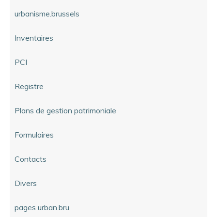
urbanisme.brussels
Inventaires
PCI
Registre
Plans de gestion patrimoniale
Formulaires
Contacts
Divers
pages urban.bru