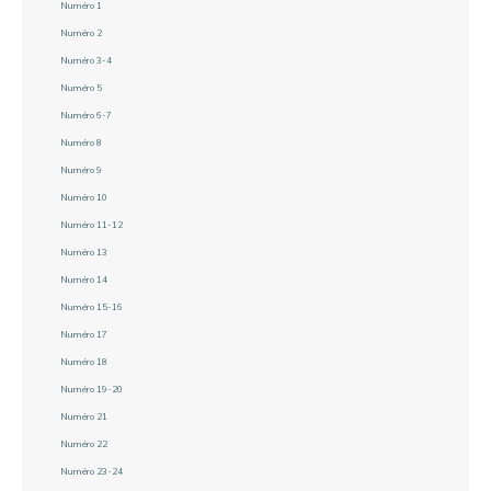
Numéro 1
Numéro 2
Numéro 3-4
Numéro 5
Numéro 6-7
Numéro 8
Numéro 9
Numéro 10
Numéro 11-12
Numéro 13
Numéro 14
Numéro 15-16
Numéro 17
Numéro 18
Numéro 19-20
Numéro 21
Numéro 22
Numéro 23-24