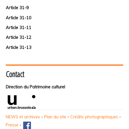
Article 31-9
Article 31-10
Article 31-11
Article 31-12
Article 31-13
Contact
Direction du Patrimoine culturel
NEWS et archives
-
Plan du site
-
Crédits photographiques
-
Presse
-