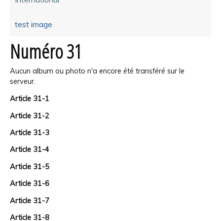
test image
Numéro 31
Aucun album ou photo n'a encore été transféré sur le
serveur.
Article 31-1
Article 31-2
Article 31-3
Article 31-4
Article 31-5
Article 31-6
Article 31-7
Article 31-8