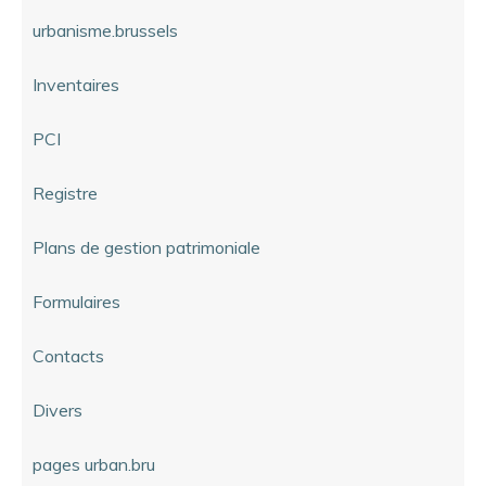
urbanisme.brussels
Inventaires
PCI
Registre
Plans de gestion patrimoniale
Formulaires
Contacts
Divers
pages urban.bru