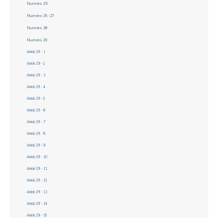
Numéro 25
Numéro 26-27
Numéro 28
Numéro 29
Article 29 - 1
Article 29 - 2
Article 29 - 3
Article 29 - 4
Article 29 - 5
Article 29 - 6
Article 29 - 7
Article 29 - 8
Article 29 - 9
Article 29 - 10
Article 29 - 11
Article 29 - 12
Article 29 - 13
Article 29 - 14
Article 29 - 15