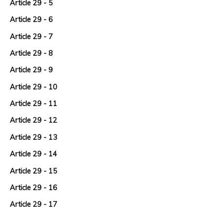
Article 29 - 5
Article 29 - 6
Article 29 - 7
Article 29 - 8
Article 29 - 9
Article 29 - 10
Article 29 - 11
Article 29 - 12
Article 29 - 13
Article 29 - 14
Article 29 - 15
Article 29 - 16
Article 29 - 17