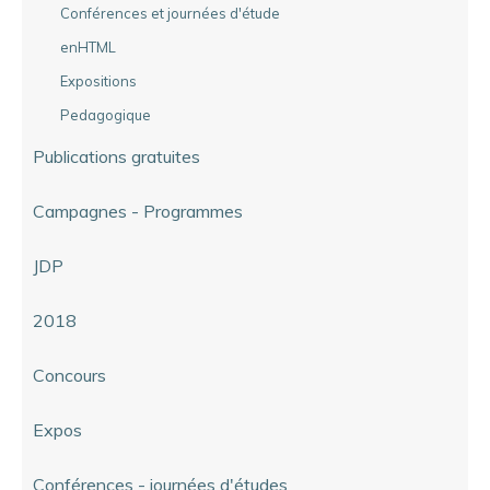
Conférences et journées d'étude
enHTML
Expositions
Pedagogique
Publications gratuites
Campagnes - Programmes
JDP
2018
Concours
Expos
Conférences - journées d'études