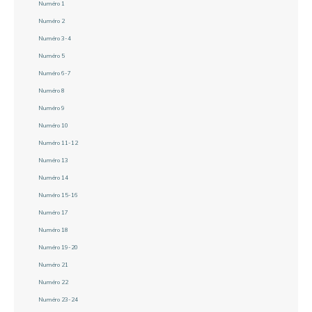
Numéro 1
Numéro 2
Numéro 3-4
Numéro 5
Numéro 6-7
Numéro 8
Numéro 9
Numéro 10
Numéro 11-12
Numéro 13
Numéro 14
Numéro 15-16
Numéro 17
Numéro 18
Numéro 19-20
Numéro 21
Numéro 22
Numéro 23-24