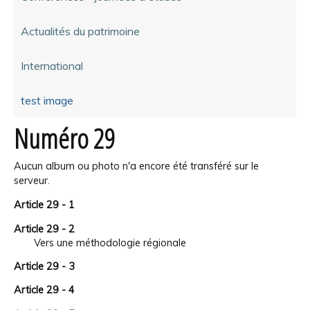
Actualités du patrimoine
International
test image
Numéro 29
Aucun album ou photo n'a encore été transféré sur le
serveur.
Article 29 - 1
Article 29 - 2
Vers une méthodologie régionale
Article 29 - 3
Article 29 - 4