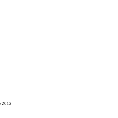
e 2013