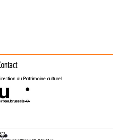
Contact
irection du Patrimoine culturel