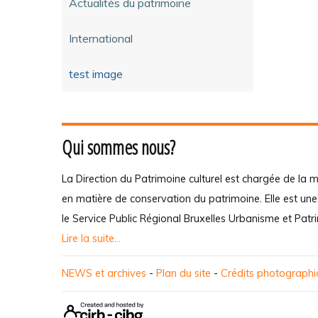
Actualités du patrimoine
International
test image
Qui sommes nous?
La Direction du Patrimoine culturel est chargée de la m
en matière de conservation du patrimoine. Elle est un
le Service Public Régional Bruxelles Urbanisme et Patr
Lire la suite...
NEWS et archives
-
Plan du site
-
Crédits photograph