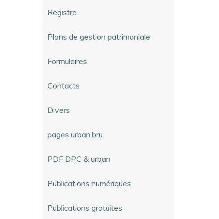
Registre
Plans de gestion patrimoniale
Formulaires
Contacts
Divers
pages urban.bru
PDF DPC & urban
Publications numériques
Publications gratuites