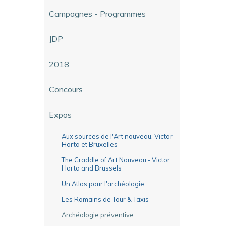
Campagnes - Programmes
JDP
2018
Concours
Expos
Aux sources de l'Art nouveau. Victor
Horta et Bruxelles
The Craddle of Art Nouveau - Victor
Horta and Brussels
Un Atlas pour l'archéologie
Les Romains de Tour & Taxis
Archéologie préventive