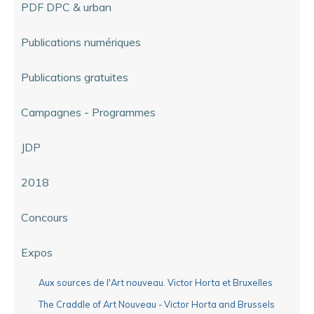
PDF DPC & urban
Publications numériques
Publications gratuites
Campagnes - Programmes
JDP
2018
Concours
Expos
Aux sources de l'Art nouveau. Victor Horta et Bruxelles
The Craddle of Art Nouveau - Victor Horta and Brussels