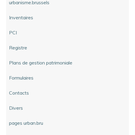
urbanisme.brussels
Inventaires
PCI
Registre
Plans de gestion patrimoniale
Formulaires
Contacts
Divers
pages urban.bru