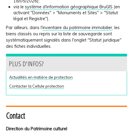
18/05/2026);
via le
système d'information géographique BruGIS
(en
activant "Données" > "Monuments et Sites" > "Statut
légal et Registre").
Par ailleurs, dans l'
inventaire du patrimoine immobilier
, les
biens classés ou repris sur la liste de sauvegarde sont
systématiquement signalés dans l'onglet "Statut juridique"
des fiches individuelles.
PLUS D'INFOS?
Actualités en matière de protection
Contacter la Cellule protection
Contact
Direction du Patrimoine culturel