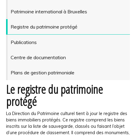
Patrimoine international à Bruxelles
Registre du patrimoine protégé
Publications
Centre de documentation
Plans de gestion patrimoniale
Le registre du patrimoine
protégé
La Direction du Patrimoine culturel tient à jour le registre des
biens immobiliers protégés. Ce registre comprend les biens
inscrits sur la liste de sauvegarde, classés ou faisant l’objet
d’une procédure de classement. Il comprend des monuments,