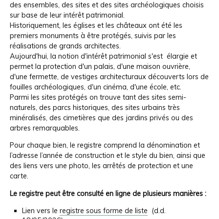
des ensembles, des sites et des sites archéologiques choisis
sur base de leur intérêt patrimonial.
Historiquement, les églises et les châteaux ont été les
premiers monuments à être protégés, suivis par les
réalisations de grands architectes.
Aujourd'hui, la notion d'intérêt patrimonial s'est élargie et
permet la protection d'un palais, d'une maison ouvrière,
d'une fermette, de vestiges architecturaux découverts lors de
fouilles archéologiques, d'un cinéma, d'une école, etc.
Parmi les sites protégés on trouve tant des sites semi-
naturels, des parcs historiques, des sites urbains très
minéralisés, des cimetières que des jardins privés ou des
arbres remarquables.
Pour chaque bien, le registre comprend la dénomination et
l’adresse l’année de construction et le style du bien, ainsi que
des liens vers une photo, les arrêtés de protection et une
carte.
Le registre peut être consulté en ligne de plusieurs manières :
Lien vers le
registre sous forme de liste
(d.d.