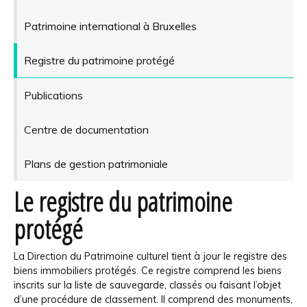
Patrimoine international à Bruxelles
Registre du patrimoine protégé
Publications
Centre de documentation
Plans de gestion patrimoniale
Le registre du patrimoine
protégé
La Direction du Patrimoine culturel tient à jour le registre des
biens immobiliers protégés. Ce registre comprend les biens
inscrits sur la liste de sauvegarde, classés ou faisant l’objet
d’une procédure de classement. Il comprend des monuments,