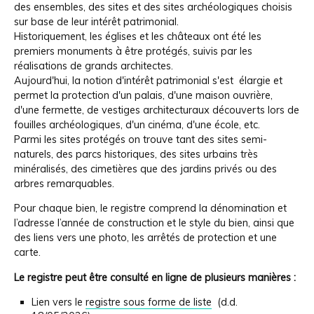
des ensembles, des sites et des sites archéologiques choisis
sur base de leur intérêt patrimonial.
Historiquement, les églises et les châteaux ont été les
premiers monuments à être protégés, suivis par les
réalisations de grands architectes.
Aujourd'hui, la notion d'intérêt patrimonial s'est élargie et
permet la protection d'un palais, d'une maison ouvrière,
d'une fermette, de vestiges architecturaux découverts lors de
fouilles archéologiques, d'un cinéma, d'une école, etc.
Parmi les sites protégés on trouve tant des sites semi-
naturels, des parcs historiques, des sites urbains très
minéralisés, des cimetières que des jardins privés ou des
arbres remarquables.
Pour chaque bien, le registre comprend la dénomination et
l’adresse l’année de construction et le style du bien, ainsi que
des liens vers une photo, les arrêtés de protection et une
carte.
Le registre peut être consulté en ligne de plusieurs manières :
Lien vers le
registre sous forme de liste
(d.d.