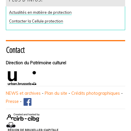
Actualités en matière de protection
Contacter la Cellule protection
Contact
Direction du Patrimoine culturel
NEWS et archives
-
Plan du site
-
Crédits photographiques
-
Presse
-