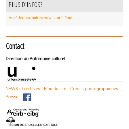
PLUS D'INFOS?
Accéder aux autres news par thème
Contact
Direction du Patrimoine culturel
NEWS et archives
-
Plan du site
-
Crédits photographiques
-
Presse
-