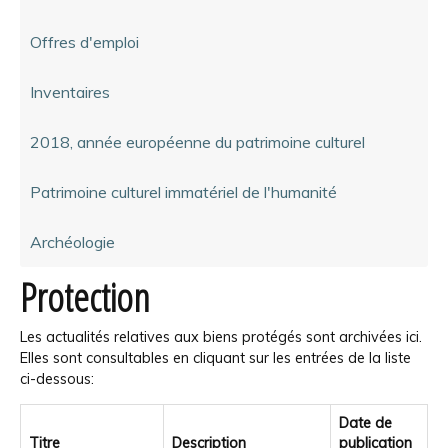
Offres d'emploi
Inventaires
2018, année européenne du patrimoine culturel
Patrimoine culturel immatériel de l'humanité
Archéologie
Protection
Les actualités relatives aux biens protégés sont archivées ici.
Elles sont consultables en cliquant sur les entrées de la liste
ci-dessous:
Date de
Titre
Description
publication