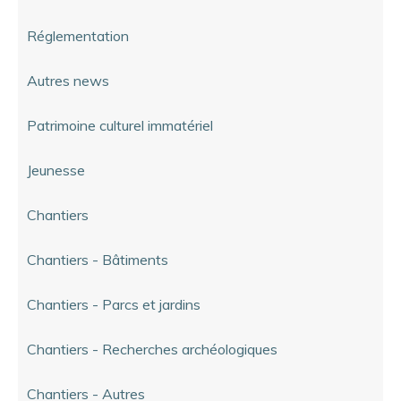
Réglementation
Autres news
Patrimoine culturel immatériel
Jeunesse
Chantiers
Chantiers - Bâtiments
Chantiers - Parcs et jardins
Chantiers - Recherches archéologiques
Chantiers - Autres