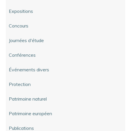
Expositions
Concours
Journées d'étude
Conférences
Événements divers
Protection
Patrimoine naturel
Patrimoine européen
Publications