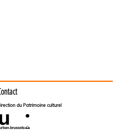
Contact
irection du Patrimoine culturel