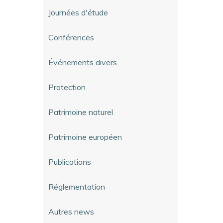
Journées d'étude
Conférences
Événements divers
Protection
Patrimoine naturel
Patrimoine européen
Publications
Réglementation
Autres news