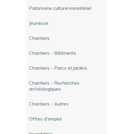
Patrimoine culturel immatériel
Jeunesse
Chantiers
Chantiers - Bâtiments
Chantiers - Parcs et jardins
Chantiers - Recherches
archéologiques
Chantiers - Autres
Offres d'emploi
Inventaires