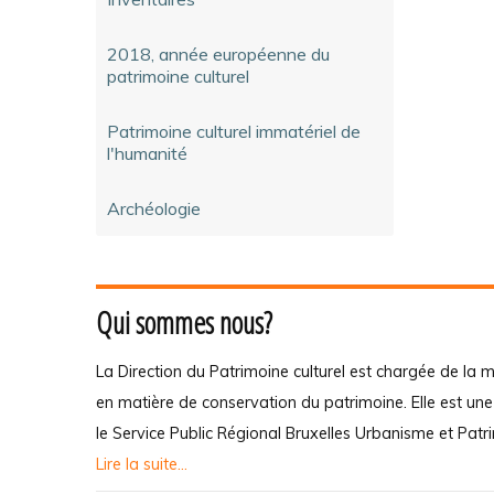
2018, année européenne du
patrimoine culturel
Patrimoine culturel immatériel de
l'humanité
Archéologie
Qui sommes nous?
La Direction du Patrimoine culturel est chargée de la m
en matière de conservation du patrimoine. Elle est un
le Service Public Régional Bruxelles Urbanisme et Patr
Lire la suite...