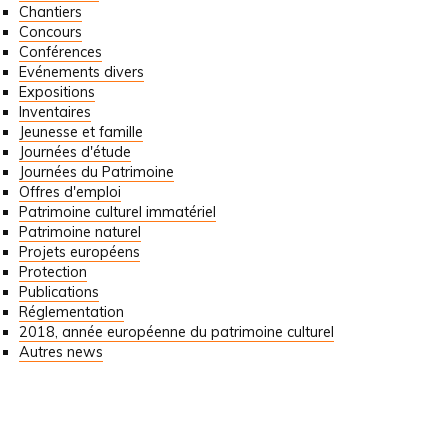
Chantiers
Concours
Conférences
Evénements divers
Expositions
Inventaires
Jeunesse et famille
Journées d'étude
Journées du Patrimoine
Offres d'emploi
Patrimoine culturel immatériel
Patrimoine naturel
Projets européens
Protection
Publications
Réglementation
2018, année européenne du patrimoine culturel
Autres news