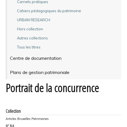
Carnets pratiques
Cahiers pédagogiques du patrimoine
URBAN RESEARCH
Hors collection
Autres collections
Tous les titres
Centre de documentation
Plans de gestion patrimoniale
Portrait de la concurrence
Collection
Articles Bruxelles Patrimoines
N°
35-8