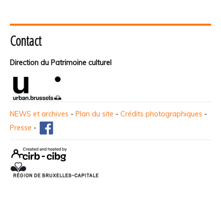
Contact
Direction du Patrimoine culturel
NEWS et archives
-
Plan du site
-
Crédits photographiques
-
Presse
-