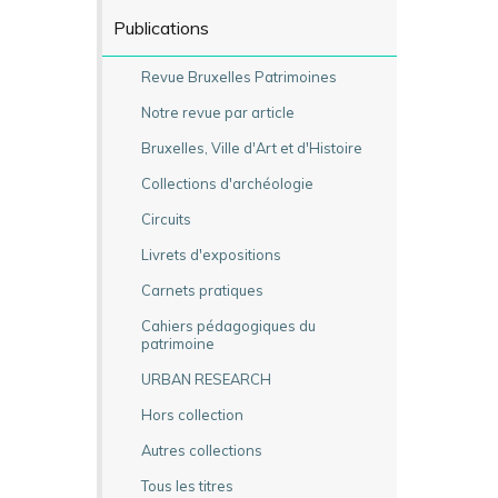
Publications
Revue Bruxelles Patrimoines
Notre revue par article
Bruxelles, Ville d'Art et d'Histoire
Collections d'archéologie
Circuits
Livrets d'expositions
Carnets pratiques
Cahiers pédagogiques du
patrimoine
URBAN RESEARCH
Hors collection
Autres collections
Tous les titres