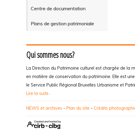
Centre de documentation
Plans de gestion patrimoniale
Qui sommes nous?
La Direction du Patrimoine culturel est chargée de la m
en matière de conservation du patrimoine. Elle est un
le Service Public Régional Bruxelles Urbanisme et Patr
Lire la suite...
NEWS et archives
-
Plan du site
-
Crédits photograph