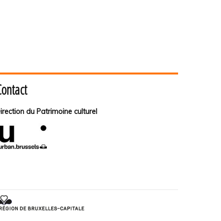
Contact
irection du Patrimoine culturel