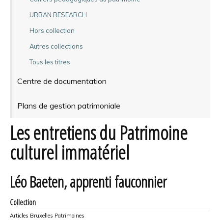
URBAN RESEARCH
Hors collection
Autres collections
Tous les titres
Centre de documentation
Plans de gestion patrimoniale
Les entretiens du Patrimoine
culturel immatériel
Léo Baeten, apprenti fauconnier
Collection
Articles Bruxelles Patrimoines