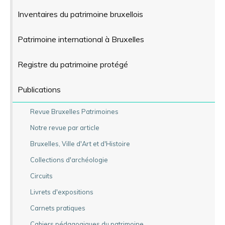
Inventaires du patrimoine bruxellois
Patrimoine international à Bruxelles
Registre du patrimoine protégé
Publications
Revue Bruxelles Patrimoines
Notre revue par article
Bruxelles, Ville d'Art et d'Histoire
Collections d'archéologie
Circuits
Livrets d'expositions
Carnets pratiques
Cahiers pédagogiques du patrimoine