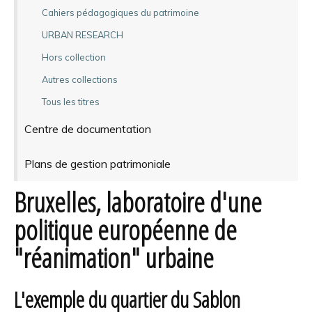
Cahiers pédagogiques du patrimoine
URBAN RESEARCH
Hors collection
Autres collections
Tous les titres
Centre de documentation
Plans de gestion patrimoniale
Bruxelles, laboratoire d'une
politique européenne de
"réanimation" urbaine
L'exemple du quartier du Sablon