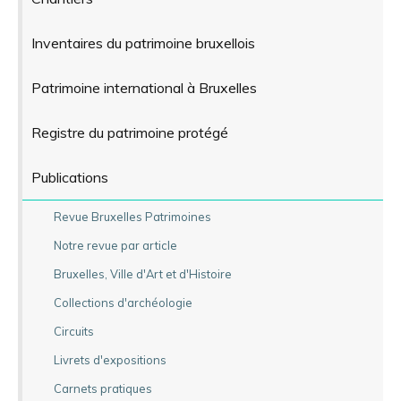
Inventaires du patrimoine bruxellois
Patrimoine international à Bruxelles
Registre du patrimoine protégé
Publications
Revue Bruxelles Patrimoines
Notre revue par article
Bruxelles, Ville d'Art et d'Histoire
Collections d'archéologie
Circuits
Livrets d'expositions
Carnets pratiques