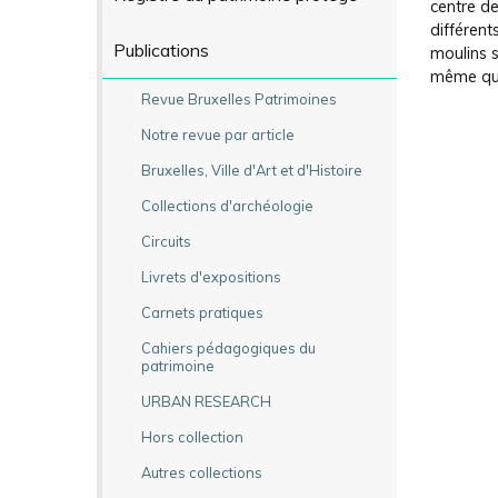
centre de
différent
Publications
moulins s
même que
Revue Bruxelles Patrimoines
Notre revue par article
Bruxelles, Ville d'Art et d'Histoire
Collections d'archéologie
Circuits
Livrets d'expositions
Carnets pratiques
Cahiers pédagogiques du
patrimoine
URBAN RESEARCH
Hors collection
Autres collections