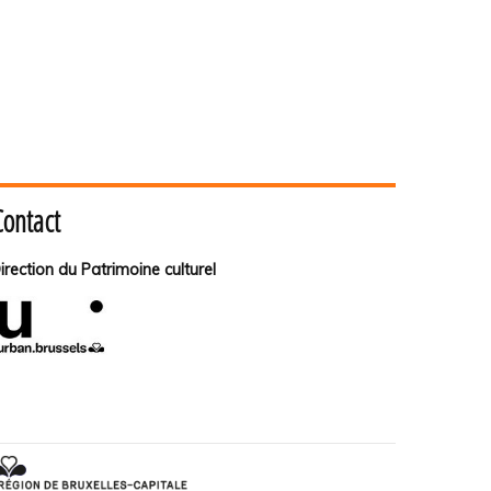
Contact
irection du Patrimoine culturel