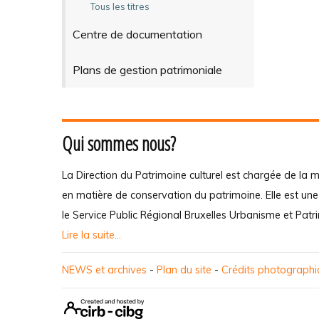
Tous les titres
Centre de documentation
Plans de gestion patrimoniale
Qui sommes nous?
La Direction du Patrimoine culturel est chargée de la m
en matière de conservation du patrimoine. Elle est un
le Service Public Régional Bruxelles Urbanisme et Patr
Lire la suite...
NEWS et archives
-
Plan du site
-
Crédits photograph