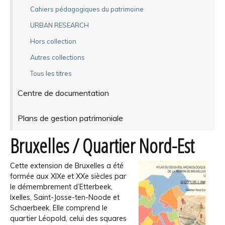
Cahiers pédagogiques du patrimoine
URBAN RESEARCH
Hors collection
Autres collections
Tous les titres
Centre de documentation
Plans de gestion patrimoniale
Bruxelles / Quartier Nord-Est
Cette extension de Bruxelles a été
formée aux XIXe et XXe siècles par
le démembrement d’Etterbeek,
Ixelles, Saint-Josse-ten-Noode et
Schaerbeek. Elle comprend le
quartier Léopold, celui des squares