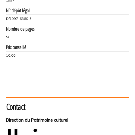
1997
N° dépôt légal
D/1997-6860-5
Nombre de pages
56
Prix conseillé
10,00
Contact
Direction du Patrimoine culturel