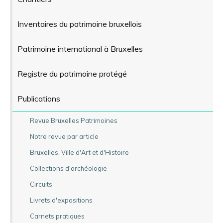
Inventaires du patrimoine bruxellois
Patrimoine international à Bruxelles
Registre du patrimoine protégé
Publications
Revue Bruxelles Patrimoines
Notre revue par article
Bruxelles, Ville d'Art et d'Histoire
Collections d'archéologie
Circuits
Livrets d'expositions
Carnets pratiques