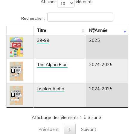
Afficher
éléments
Rechercher :
Titre
N°/Année
39-99
2025
The Alpha Plan
2024-2025
Le plan Alpha
2024-2025
Affichage des élements 1 à 3 sur 3.
Précédent
1
Suivant