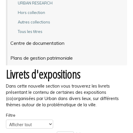
URBAN RESEARCH
Hors collection
Autres collections
Tous les titres
Centre de documentation
Plans de gestion patrimoniale
Livrets d'expositions
Dans cette nouvelle section vous trouverez les livrets
présentant le contenu de certaines des expositions
(co)organisées par Urban dans divers lieux, sur différents
thèmes autour de la problématique de la ville.
Filtre