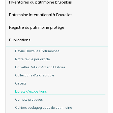
Inventaires du patrimoine bruxellois
Patrimoine international à Bruxelles
Registre du patrimoine protégé
Publications
Revue Bruxelles Patrimoines
Notre revue par article
Bruxelles, Ville d'Art et d'Histoire
Collections d'archéologie
Circuits
Livrets d'expositions
Carnets pratiques
Cahiers pédagogiques du patrimoine