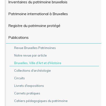
Inventaires du patrimoine bruxellois
Patrimoine international à Bruxelles
Registre du patrimoine protégé
Publications
Revue Bruxelles Patrimoines
Notre revue par article
Bruxelles, Ville d'Art et d'Histoire
Collections d'archéologie
Circuits
Livrets d'expositions
Carnets pratiques
Cahiers pédagogiques du patrimoine