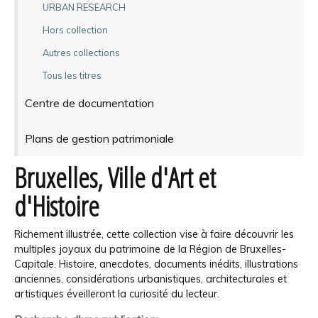
URBAN RESEARCH
Hors collection
Autres collections
Tous les titres
Centre de documentation
Plans de gestion patrimoniale
Bruxelles, Ville d'Art et
d'Histoire
Richement illustrée, cette collection vise à faire découvrir les
multiples joyaux du patrimoine de la Région de Bruxelles-
Capitale. Histoire, anecdotes, documents inédits, illustrations
anciennes, considérations urbanistiques, architecturales et
artistiques éveilleront la curiosité du lecteur.