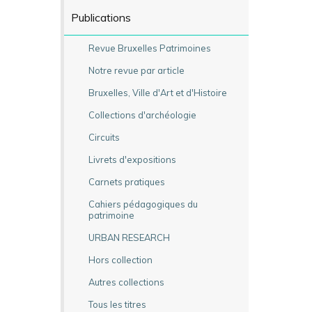
Publications
Revue Bruxelles Patrimoines
Notre revue par article
Bruxelles, Ville d'Art et d'Histoire
Collections d'archéologie
Circuits
Livrets d'expositions
Carnets pratiques
Cahiers pédagogiques du
patrimoine
URBAN RESEARCH
Hors collection
Autres collections
Tous les titres