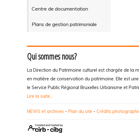
Centre de documentation
Plans de gestion patrimoniale
Qui sommes nous?
La Direction du Patrimoine culturel est chargée de la m
en matière de conservation du patrimoine. Elle est un
le Service Public Régional Bruxelles Urbanisme et Patr
Lire la suite...
NEWS et archives
-
Plan du site
-
Crédits photograph