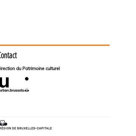
Contact
irection du Patrimoine culturel