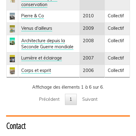
conservation
Pierre & Co
2010
Collectif
Venus d'ailleurs
2009
Collectif
Architecture depuis la
2008
Collectif
Seconde Guerre mondiale
Lumière et éclairage
2007
Collectif
Corps et esprit
2006
Collectif
Affichage des élements 1 à 6 sur 6.
Précédent
1
Suivant
Contact