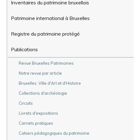
Inventaires du patrimoine bruxellois
Patrimoine international à Bruxelles
Registre du patrimoine protégé
Publications
Revue Bruxelles Patrimoines
Notre revue par article
Bruxelles, Ville d'Art et d'Histoire
Collections d'archéologie
Circuits
Livrets d'expositions
Carnets pratiques
Cahiers pédagogiques du patrimoine