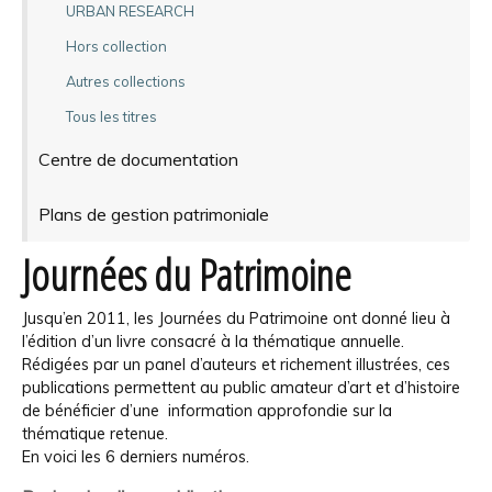
URBAN RESEARCH
Hors collection
Autres collections
Tous les titres
Centre de documentation
Plans de gestion patrimoniale
Journées du Patrimoine
Jusqu’en 2011, les Journées du Patrimoine ont donné lieu à
l’édition d’un livre consacré à la thématique annuelle.
Rédigées par un panel d’auteurs et richement illustrées, ces
publications permettent au public amateur d’art et d’histoire
de bénéficier d’une information approfondie sur la
thématique retenue.
En voici les 6 derniers numéros.