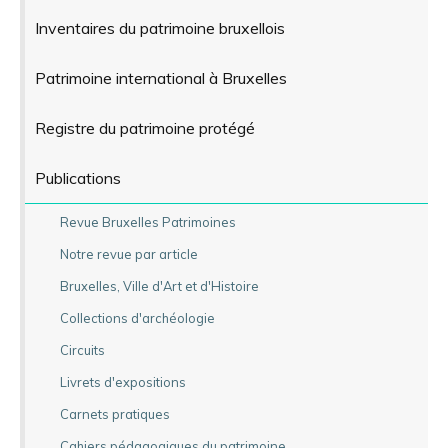
Inventaires du patrimoine bruxellois
Patrimoine international à Bruxelles
Registre du patrimoine protégé
Publications
Revue Bruxelles Patrimoines
Notre revue par article
Bruxelles, Ville d'Art et d'Histoire
Collections d'archéologie
Circuits
Livrets d'expositions
Carnets pratiques
Cahiers pédagogiques du patrimoine