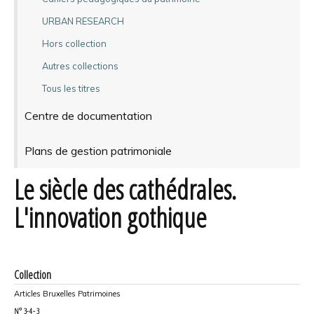
URBAN RESEARCH
Hors collection
Autres collections
Tous les titres
Centre de documentation
Plans de gestion patrimoniale
Le siècle des cathédrales.
L'innovation gothique
Collection
Articles Bruxelles Patrimoines
N°
3-4 - 3