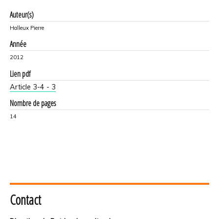
Auteur(s)
Halleux Pierre
Année
2012
Lien pdf
Article 3-4 - 3
Nombre de pages
14
Contact