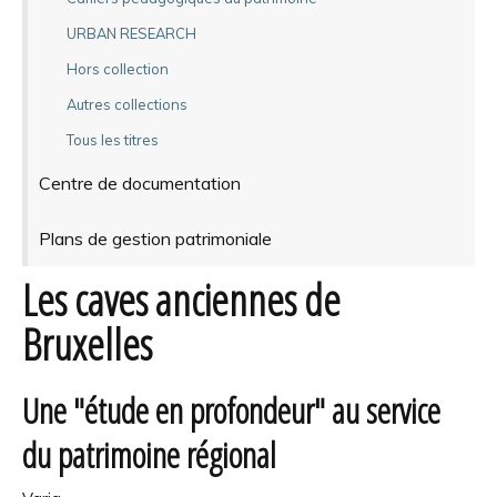
URBAN RESEARCH
Hors collection
Autres collections
Tous les titres
Centre de documentation
Plans de gestion patrimoniale
Les caves anciennes de
Bruxelles
Une "étude en profondeur" au service
du patrimoine régional