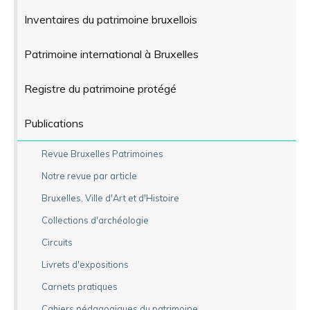
Inventaires du patrimoine bruxellois
Patrimoine international à Bruxelles
Registre du patrimoine protégé
Publications
Revue Bruxelles Patrimoines
Notre revue par article
Bruxelles, Ville d'Art et d'Histoire
Collections d'archéologie
Circuits
Livrets d'expositions
Carnets pratiques
Cahiers pédagogiques du patrimoine