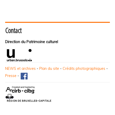
Contact
Direction du Patrimoine culturel
NEWS et archives
-
Plan du site
-
Crédits photographiques
-
Presse
-