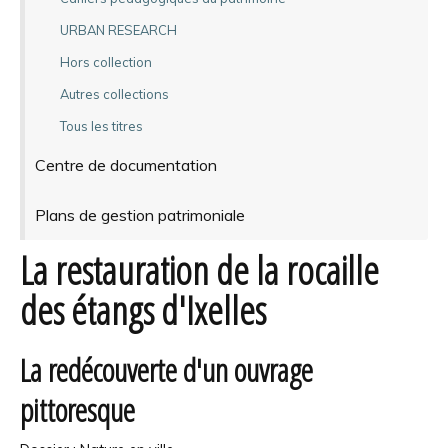
URBAN RESEARCH
Hors collection
Autres collections
Tous les titres
Centre de documentation
Plans de gestion patrimoniale
La restauration de la rocaille
des étangs d'Ixelles
La redécouverte d'un ouvrage
pittoresque