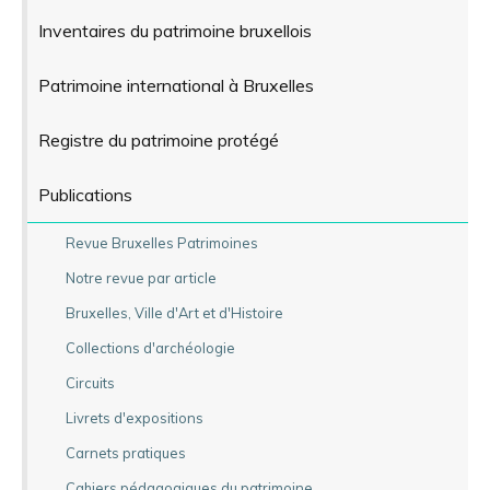
Inventaires du patrimoine bruxellois
Patrimoine international à Bruxelles
Registre du patrimoine protégé
Publications
Revue Bruxelles Patrimoines
Notre revue par article
Bruxelles, Ville d'Art et d'Histoire
Collections d'archéologie
Circuits
Livrets d'expositions
Carnets pratiques
Cahiers pédagogiques du patrimoine