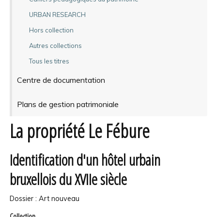
URBAN RESEARCH
Hors collection
Autres collections
Tous les titres
Centre de documentation
Plans de gestion patrimoniale
La propriété Le Fébure
Identification d'un hôtel urbain
bruxellois du XVIIe siècle
Dossier : Art nouveau
Collection