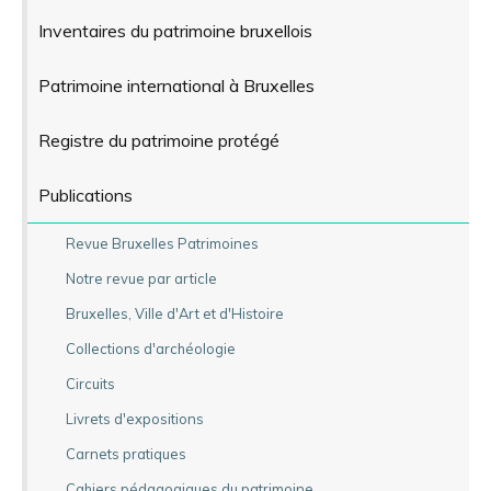
Inventaires du patrimoine bruxellois
Patrimoine international à Bruxelles
Registre du patrimoine protégé
Publications
Revue Bruxelles Patrimoines
Notre revue par article
Bruxelles, Ville d'Art et d'Histoire
Collections d'archéologie
Circuits
Livrets d'expositions
Carnets pratiques
Cahiers pédagogiques du patrimoine