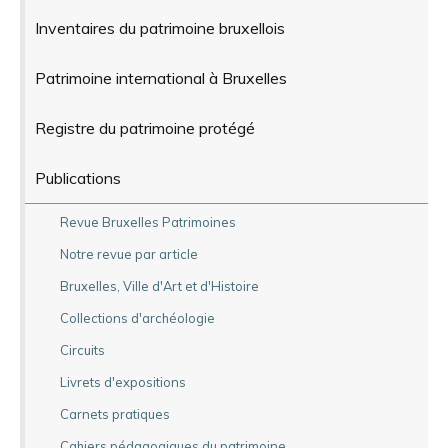
Inventaires du patrimoine bruxellois
Patrimoine international à Bruxelles
Registre du patrimoine protégé
Publications
Revue Bruxelles Patrimoines
Notre revue par article
Bruxelles, Ville d'Art et d'Histoire
Collections d'archéologie
Circuits
Livrets d'expositions
Carnets pratiques
Cahiers pédagogiques du patrimoine