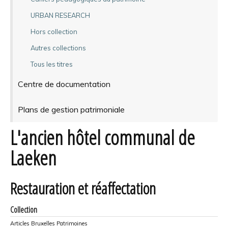
URBAN RESEARCH
Hors collection
Autres collections
Tous les titres
Centre de documentation
Plans de gestion patrimoniale
L'ancien hôtel communal de
Laeken
Restauration et réaffectation
Collection
Articles Bruxelles Patrimoines