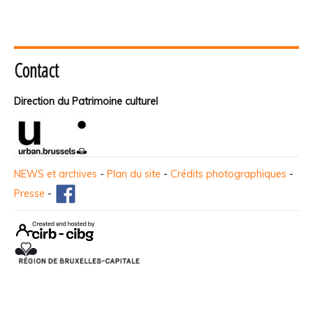
Contact
Direction du Patrimoine culturel
NEWS et archives
-
Plan du site
-
Crédits photographiques
-
Presse
-