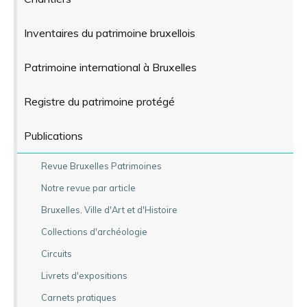
Inventaires du patrimoine bruxellois
Patrimoine international à Bruxelles
Registre du patrimoine protégé
Publications
Revue Bruxelles Patrimoines
Notre revue par article
Bruxelles, Ville d'Art et d'Histoire
Collections d'archéologie
Circuits
Livrets d'expositions
Carnets pratiques