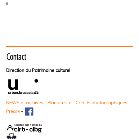
9
Contact
Direction du Patrimoine culturel
NEWS et archives
-
Plan du site
-
Crédits photographiques
-
Presse
-