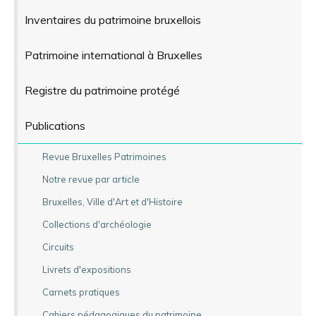
Inventaires du patrimoine bruxellois
Patrimoine international à Bruxelles
Registre du patrimoine protégé
Publications
Revue Bruxelles Patrimoines
Notre revue par article
Bruxelles, Ville d'Art et d'Histoire
Collections d'archéologie
Circuits
Livrets d'expositions
Carnets pratiques
Cahiers pédagogiques du patrimoine