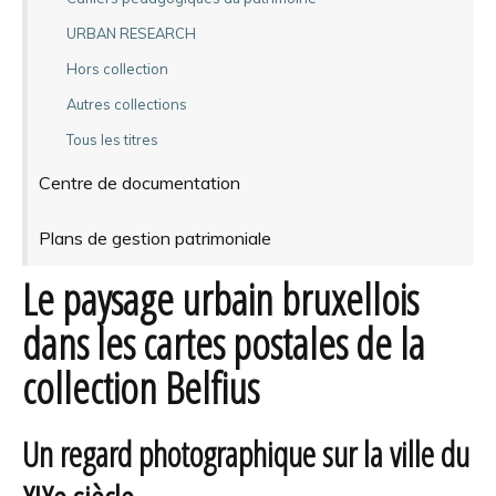
URBAN RESEARCH
Hors collection
Autres collections
Tous les titres
Centre de documentation
Plans de gestion patrimoniale
Le paysage urbain bruxellois
dans les cartes postales de la
collection Belfius
Un regard photographique sur la ville du