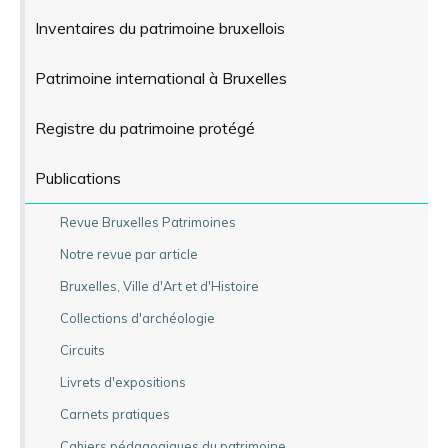
Inventaires du patrimoine bruxellois
Patrimoine international à Bruxelles
Registre du patrimoine protégé
Publications
Revue Bruxelles Patrimoines
Notre revue par article
Bruxelles, Ville d'Art et d'Histoire
Collections d'archéologie
Circuits
Livrets d'expositions
Carnets pratiques
Cahiers pédagogiques du patrimoine