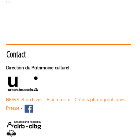
13
Contact
Direction du Patrimoine culturel
NEWS et archives
-
Plan du site
-
Crédits photographiques
-
Presse
-