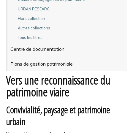
URBAN RESEARCH
Hors collection
Autres collections
Tous les titres
Centre de documentation
Plans de gestion patrimoniale
Vers une reconnaissance du
patrimoine viaire
Convivialité, paysage et patrimoine
urbain