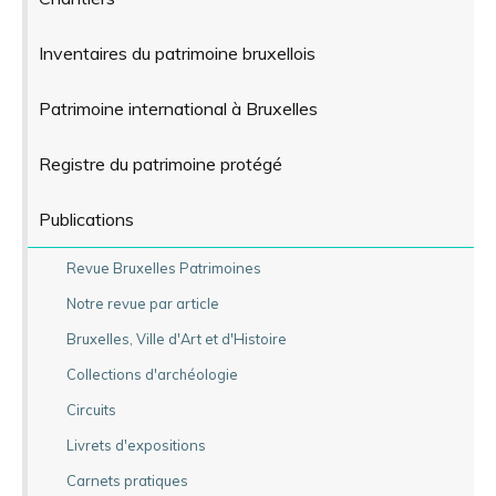
Inventaires du patrimoine bruxellois
Patrimoine international à Bruxelles
Registre du patrimoine protégé
Publications
Revue Bruxelles Patrimoines
Notre revue par article
Bruxelles, Ville d'Art et d'Histoire
Collections d'archéologie
Circuits
Livrets d'expositions
Carnets pratiques