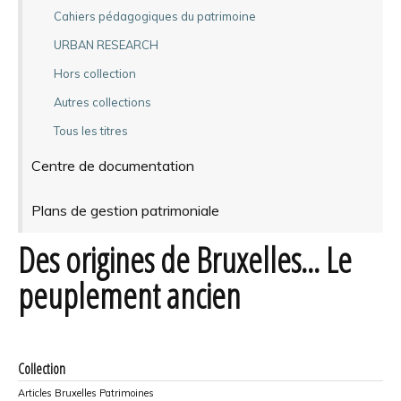
Cahiers pédagogiques du patrimoine
URBAN RESEARCH
Hors collection
Autres collections
Tous les titres
Centre de documentation
Plans de gestion patrimoniale
Des origines de Bruxelles... Le
peuplement ancien
Collection
Articles Bruxelles Patrimoines