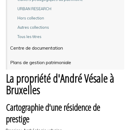
URBAN RESEARCH
Hors collection
Autres collections
Tous les titres
Centre de documentation
Plans de gestion patrimoniale
La propriété d'André Vésale à
Bruxelles
Cartographie d'une résidence de
prestige