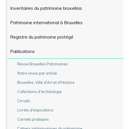
Inventaires du patrimoine bruxellois
Patrimoine international à Bruxelles
Registre du patrimoine protégé
Publications
Revue Bruxelles Patrimoines
Notre revue par article
Bruxelles, Ville d'Art et d'Histoire
Collections d'archéologie
Circuits
Livrets d'expositions
Carnets pratiques
Cahiers pédagogiques du patrimoine