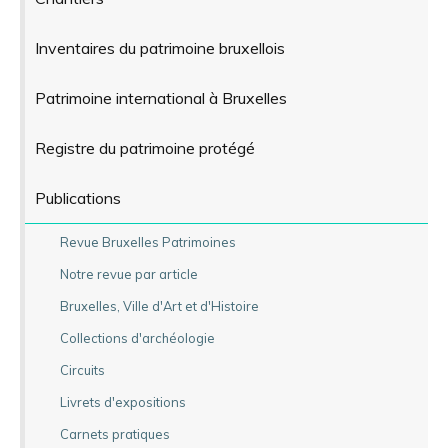
Inventaires du patrimoine bruxellois
Patrimoine international à Bruxelles
Registre du patrimoine protégé
Publications
Revue Bruxelles Patrimoines
Notre revue par article
Bruxelles, Ville d'Art et d'Histoire
Collections d'archéologie
Circuits
Livrets d'expositions
Carnets pratiques