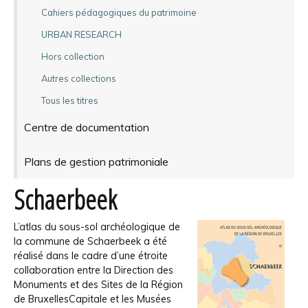
Cahiers pédagogiques du patrimoine
URBAN RESEARCH
Hors collection
Autres collections
Tous les titres
Centre de documentation
Plans de gestion patrimoniale
Schaerbeek
L’atlas du sous-sol archéologique de
la commune de Schaerbeek a été
réalisé dans le cadre d’une étroite
collaboration entre la Direction des
Monuments et des Sites de la Région
de Bruxelles­Capitale et les Musées