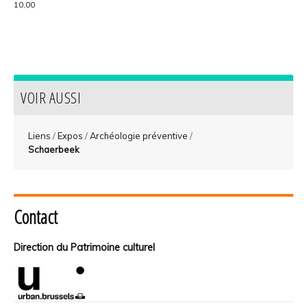
10,00
VOIR AUSSI
Liens
/
Expos
/
Archéologie préventive
/
Schaerbeek
Contact
Direction du Patrimoine culturel