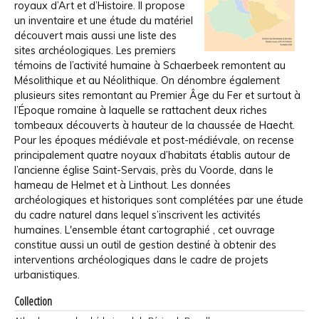
royaux d’Art et d’Histoire. Il propose
un inventaire et une étude du matériel
découvert mais aussi une liste des
sites archéologiques. Les premiers
témoins de l’activité humaine à Schaerbeek remontent au
Mésolithique et au Néolithique. On dénombre également
plusieurs sites remontant au Premier Âge du Fer et surtout à
l’Époque romaine à laquelle se rattachent deux riches
tombeaux découverts à hauteur de la chaussée de Haecht.
Pour les époques médiévale et post-médiévale, on recense
principalement quatre noyaux d’habitats établis autour de
l’ancienne église Saint-Servais, près du Voorde, dans le
hameau de Helmet et à Linthout. Les données
archéologiques et historiques sont complétées par une étude
du cadre naturel dans lequel s’inscrivent les activités
humaines. L'ensemble étant cartographié , cet ouvrage
constitue aussi un outil de gestion destiné à obtenir des
interventions archéologiques dans le cadre de projets
urbanistiques.
Collection