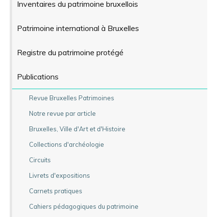
Inventaires du patrimoine bruxellois
Patrimoine international à Bruxelles
Registre du patrimoine protégé
Publications
Revue Bruxelles Patrimoines
Notre revue par article
Bruxelles, Ville d'Art et d'Histoire
Collections d'archéologie
Circuits
Livrets d'expositions
Carnets pratiques
Cahiers pédagogiques du patrimoine