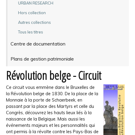
URBAN RESEARCH
Hors collection
Autres collections
Tous les titres
Centre de documentation
Plans de gestion patrimoniale
Révolution belge - Circuit
Ce circuit vous emmène dans le Bruxelles de
la Révolution belge de 1830. De la place de la
Monnaie à la porte de Schaerbeek, en
passant par la place des Martyrs et celle du
Congrès, découvrez les hauts lieux liés à la
naissance de la Belgique. Mais aussi les
événements majeurs et les personnalités qui
ont permis à la révolte contre les Pays-Bas de