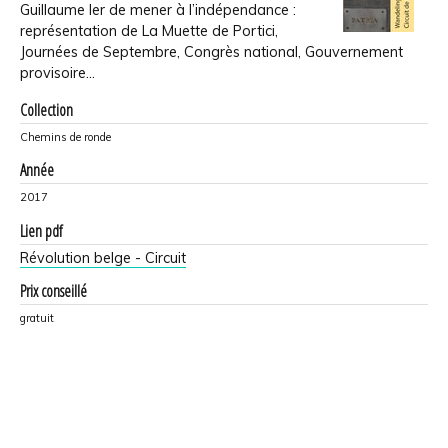
Guillaume Ier de mener à l’indépendance :
représentation de La Muette de Portici,
Journées de Septembre, Congrès national, Gouvernement
provisoire…
Collection
Chemins de ronde
Année
2017
Lien pdf
Révolution belge - Circuit
Prix conseillé
gratuit