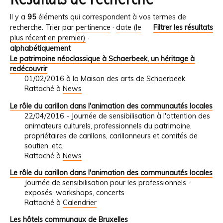
Il y a
95
éléments qui correspondent à vos termes de
recherche.
Trier par
pertinence
·
date (le
Filtrer les résultats
plus récent en premier)
·
alphabétiquement
Le patrimoine néoclassique à Schaerbeek, un héritage à
redécouvrir
01/02/2016 à la Maison des arts de Schaerbeek
Rattaché à
News
Le rôle du carillon dans l'animation des communautés locales
22/04/2016 - Journée de sensibilisation à l'attention des
animateurs culturels, professionnels du patrimoine,
propriétaires de carillons, carillonneurs et comités de
soutien, etc.
Rattaché à
News
Le rôle du carillon dans l'animation des communautés locales
Journée de sensibilisation pour les professionnels -
exposés, workshops, concerts
Rattaché à
Calendrier
Les hôtels communaux de Bruxelles