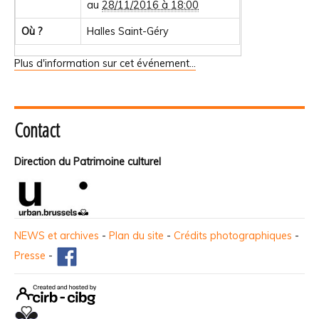
au
28/11/2016 à 18:00
Où ?
Halles Saint-Géry
Plus d'information sur cet événement…
Contact
Direction du Patrimoine culturel
NEWS et archives
-
Plan du site
-
Crédits photographiques
-
Presse
-