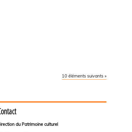
10 éléments suivants »
Contact
irection du Patrimoine culturel