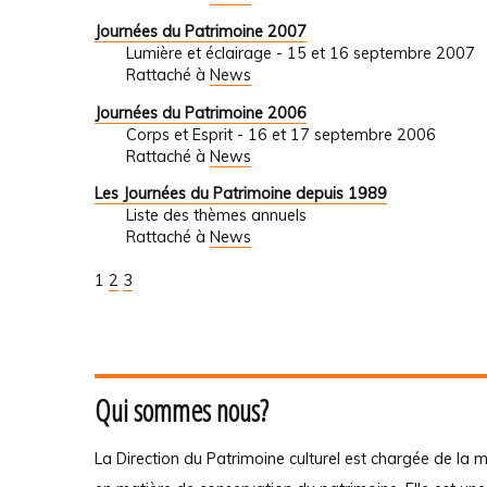
Journées du Patrimoine 2007
Lumière et éclairage - 15 et 16 septembre 2007
Rattaché à
News
Journées du Patrimoine 2006
Corps et Esprit - 16 et 17 septembre 2006
Rattaché à
News
Les Journées du Patrimoine depuis 1989
Liste des thèmes annuels
Rattaché à
News
1
2
3
Qui sommes nous?
La Direction du Patrimoine culturel est chargée de la m