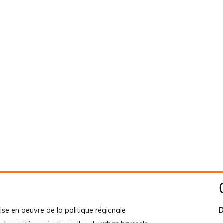
ise en oeuvre de la politique régionale
D