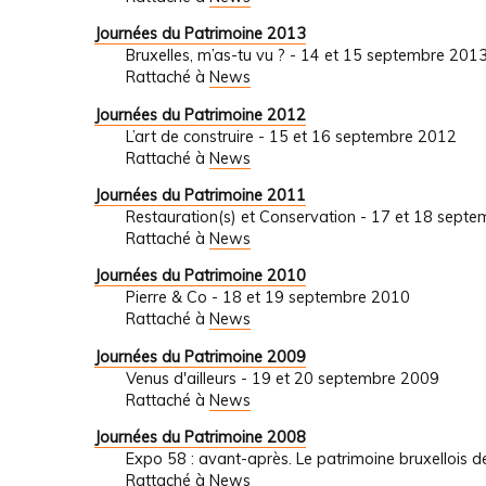
Journées du Patrimoine 2013
Bruxelles, m’as-tu vu ? - 14 et 15 septembre 201
Rattaché à
News
Journées du Patrimoine 2012
L’art de construire - 15 et 16 septembre 2012
Rattaché à
News
Journées du Patrimoine 2011
Restauration(s) et Conservation - 17 et 18 sept
Rattaché à
News
Journées du Patrimoine 2010
Pierre & Co - 18 et 19 septembre 2010
Rattaché à
News
Journées du Patrimoine 2009
Venus d'ailleurs - 19 et 20 septembre 2009
Rattaché à
News
Journées du Patrimoine 2008
Expo 58 : avant-après. Le patrimoine bruxellois
Rattaché à
News