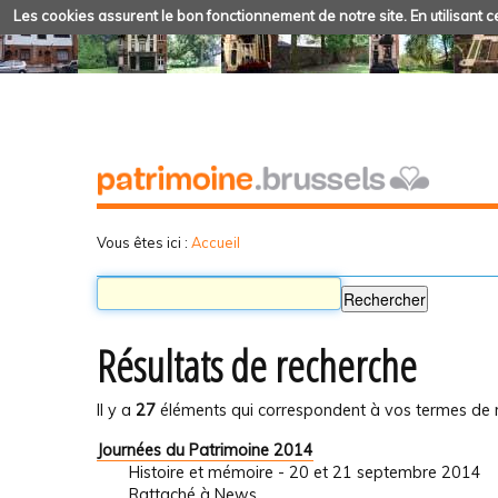
Les cookies assurent le bon fonctionnement de notre site. En utilisant ce
Vous êtes ici :
Accueil
Résultats de recherche
Il y a
27
éléments qui correspondent à vos termes de 
Journées du Patrimoine 2014
Histoire et mémoire - 20 et 21 septembre 2014
Rattaché à
News