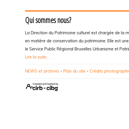
Qui sommes nous?
La Direction du Patrimoine culturel est chargée de la m
en matière de conservation du patrimoine. Elle est un
le Service Public Régional Bruxelles Urbanisme et Patr
Lire la suite...
NEWS et archives
-
Plan du site
-
Crédits photograph