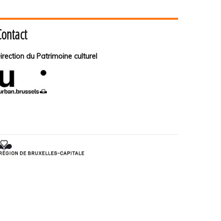
Contact
irection du Patrimoine culturel