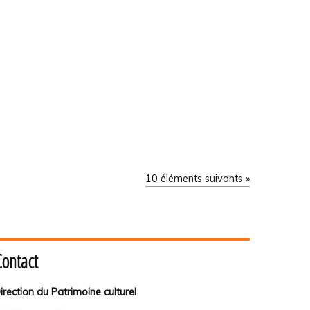
10 éléments suivants »
Contact
irection du Patrimoine culturel