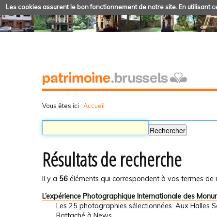
Les cookies assurent le bon fonctionnement de notre site. En utilisant ce
Vous êtes ici :
Accueil
Résultats de recherche
Il y a
56
éléments qui correspondent à vos termes de 
L’expérience Photographique Internationale des Mon
Les 25 photographies sélectionnées. Aux Halles 
Rattaché à
News