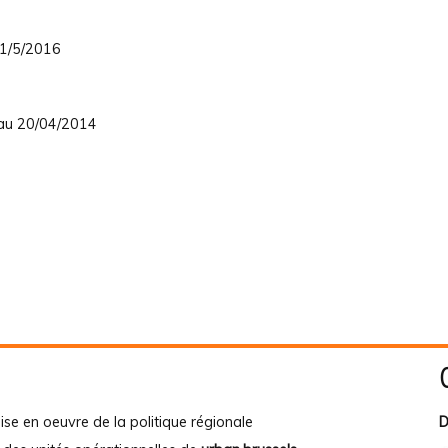
 1/5/2016
 au 20/04/2014
ise en oeuvre de la politique régionale
D