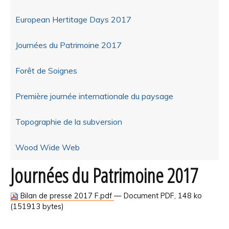
European Hertitage Days 2017
Journées du Patrimoine 2017
Forêt de Soignes
Première journée internationale du paysage
Topographie de la subversion
Wood Wide Web
Journées du Patrimoine 2017
Bilan de presse 2017 F.pdf
— Document PDF, 148 ko
(151913 bytes)