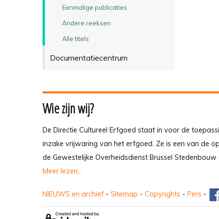
Eenmalige publicaties
Andere reeksen
Alle titels
Documentatiecentrum
Wie zijn wij?
De Directie Cultureel Erfgoed staat in voor de toepass
inzake vrijwaring van het erfgoed. Ze is een van de 
de Gewestelijke Overheidsdienst Brussel Stedenbouw 
Meer lezen...
NIEUWS en archief
-
Sitemap
-
Copyrights
-
Pers
-