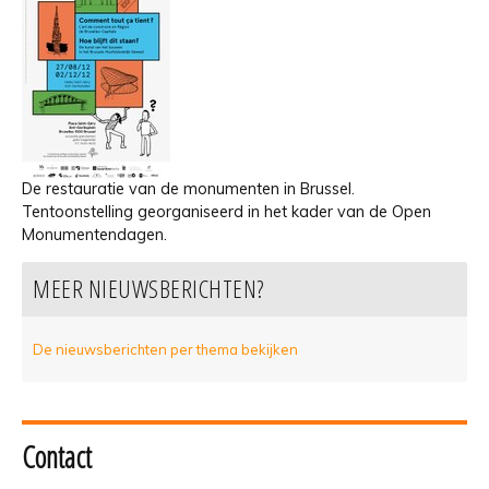
De restauratie van de monumenten in Brussel.
Tentoonstelling georganiseerd in het kader van de Open
Monumentendagen.
MEER NIEUWSBERICHTEN?
De nieuwsberichten per thema bekijken
Contact