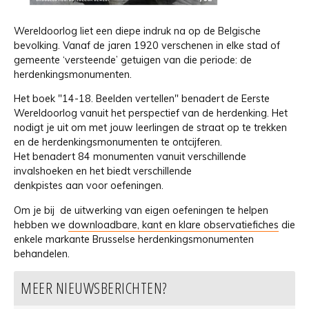
Wereldoorlog liet een diepe indruk na op de Belgische
bevolking. Vanaf de jaren 1920 verschenen in elke stad of
gemeente ‘versteende’ getuigen van die periode: de
herdenkingsmonumenten.
Het boek "14-18. Beelden vertellen" benadert de Eerste
Wereldoorlog vanuit het perspectief van de herdenking. Het
nodigt je uit om met jouw leerlingen de straat op te trekken
en de herdenkingsmonumenten te ontcijferen.
Het benadert 84 monumenten vanuit verschillende
invalshoeken en het biedt verschillende
denkpistes aan voor oefeningen.
Om je bij de uitwerking van eigen oefeningen te helpen
hebben we
downloadbare, kant en klare observatiefiches
die
enkele markante Brusselse herdenkingsmonumenten
behandelen.
MEER NIEUWSBERICHTEN?