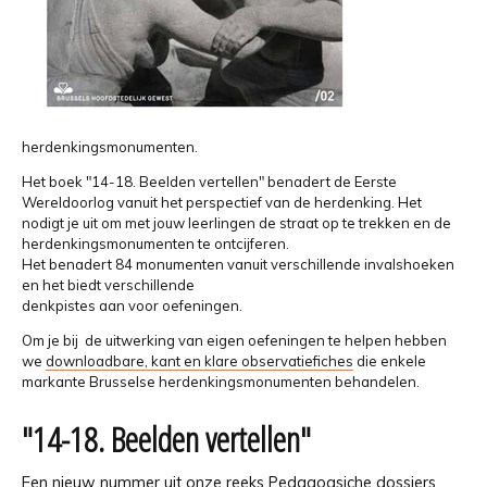
herdenkingsmonumenten.
Het boek "14-18. Beelden vertellen" benadert de Eerste
Wereldoorlog vanuit het perspectief van de herdenking. Het
nodigt je uit om met jouw leerlingen de straat op te trekken en de
herdenkingsmonumenten te ontcijferen.
Het benadert 84 monumenten vanuit verschillende invalshoeken
en het biedt verschillende
denkpistes aan voor oefeningen.
Om je bij de uitwerking van eigen oefeningen te helpen hebben
we
downloadbare, kant en klare observatiefiches
die enkele
markante Brusselse herdenkingsmonumenten behandelen.
"14-18. Beelden vertellen"
Een nieuw nummer uit onze reeks Pedagogsiche dossiers