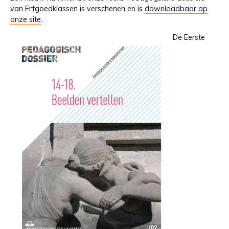
van Erfgoedklassen is verschenen en is
downloadbaar op
onze site
.
De Eerste