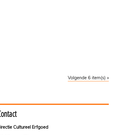
Volgende 6 item(s) »
Contact
irectie Cultureel Erfgoed