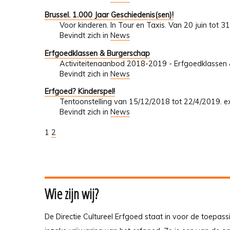
Brussel. 1.000 Jaar Geschiedenis(sen)!
Voor kinderen. In Tour en Taxis. Van 20 juin tot 
Bevindt zich in
News
Erfgoedklassen & Burgerschap
Activiteitenaanbod 2018-2019 - Erfgoedklassen & 
Bevindt zich in
News
Erfgoed? Kinderspel!
Tentoonstelling van 15/12/2018 tot 22/4/2019. ex
Bevindt zich in
News
1
2
Wie zijn wij?
De Directie Cultureel Erfgoed staat in voor de toepass