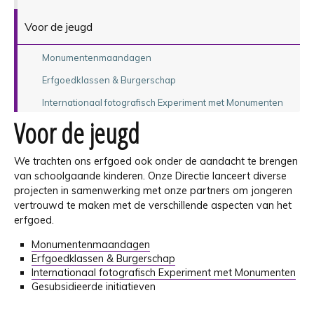
Voor de jeugd
Monumentenmaandagen
Erfgoedklassen & Burgerschap
Internationaal fotografisch Experiment met Monumenten
Voor de jeugd
We trachten ons erfgoed ook onder de aandacht te brengen
van schoolgaande kinderen. Onze Directie lanceert diverse
projecten in samenwerking met onze partners om jongeren
vertrouwd te maken met de verschillende aspecten van het
erfgoed.
Monumentenmaandagen
Erfgoedklassen & Burgerschap
Internationaal fotografisch Experiment met Monumenten
Gesubsidieerde initiatieven