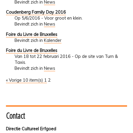
Bevindt zich in
News
Coudenberg Family Day 2016
Op 5/6/2016 - Voor groot en klein.
Bevindt zich in
News
Foire du Livre de Bruxelles
Bevindt zich in
Kalender
Foire du Livre de Bruxelles
Van 18 tot 22 februari 2016 - Op de site van Turn &
Taxis.
Bevindt zich in
News
« Vorige 10 item(s)
1
2
Contact
Directie Cultureel Erfgoed