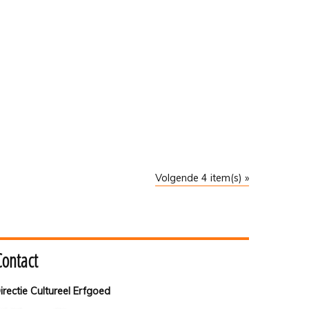
Volgende 4 item(s) »
Contact
irectie Cultureel Erfgoed