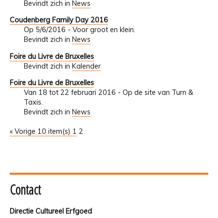
Bevindt zich in
News
Coudenberg Family Day 2016
Op 5/6/2016 - Voor groot en klein.
Bevindt zich in
News
Foire du Livre de Bruxelles
Bevindt zich in
Kalender
Foire du Livre de Bruxelles
Van 18 tot 22 februari 2016 - Op de site van Turn &
Taxis.
Bevindt zich in
News
« Vorige 10 item(s)
1
2
Contact
Directie Cultureel Erfgoed