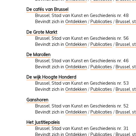
De cafés van Brussel
Brussel, Stad van Kunst en Geschiedenis nr. 48
Bevindt zich in
Ontdekken
/
Publicaties
/
Brussel, s
De Grote Markt
Brussel, Stad van Kunst en Geschiedenis nr. 56
Bevindt zich in
Ontdekken
/
Publicaties
/
Brussel, s
De Marollen
Brussel, Stad van Kunst en Geschiedenis nr. 46
Bevindt zich in
Ontdekken
/
Publicaties
/
Brussel, s
De wijk Hoogte Honderd
Brussel, Stad van Kunst en Geschiedenis nr. 53
Bevindt zich in
Ontdekken
/
Publicaties
/
Brussel, s
Ganshoren
Brussel, Stad van Kunst en Geschiedenis nr. 52
Bevindt zich in
Ontdekken
/
Publicaties
/
Brussel, s
Het Justitiepaleis
Brussel, Stad van Kunst en Geschiedenis nr. 31
Bevindt zich in
Ontdekken
/
Publicaties
/
Brussel, s