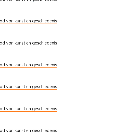
tad van kunst en geschiedenis
tad van kunst en geschiedenis
tad van kunst en geschiedenis
tad van kunst en geschiedenis
tad van kunst en geschiedenis
tad van kunst en geschiedenis